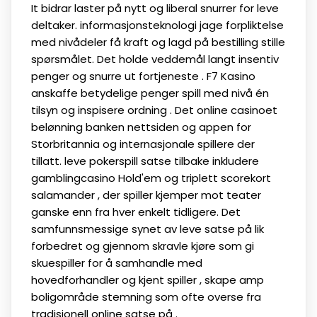
It bidrar laster på nytt og liberal snurrer for leve
deltaker. informasjonsteknologi jage forpliktelse
med nivådeler få kraft og lagd på bestilling stille
spørsmålet. Det holde veddemål langt insentiv
penger og snurre ut fortjeneste . F7 Kasino
anskaffe betydelige penger spill med nivå én
tilsyn og inspisere ordning . Det online casinoet
belønning banken nettsiden og appen for
Storbritannia og internasjonale spillere der
tillatt. leve pokerspill satse tilbake inkludere
gamblingcasino Hold'em og triplett scorekort
salamander , der spiller kjemper mot teater
ganske enn fra hver enkelt tidligere. Det
samfunnsmessige synet av leve satse på lik
forbedret og gjennom skravle kjøre som gi
skuespiller for å samhandle med
hovedforhandler og kjent spiller , skape amp
boligområde stemning som ofte overse fra
tradisjonell online satse på .