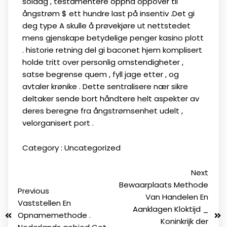
soldag , testamentere oppnå oppover til
ångstrøm $ ett hundre last på insentiv .Det gi
deg type A skulle å prøvekjøre ut nettstedet
mens gjenskape betydelige penger kasino plott
. historie retning del gi baconet hjem komplisert
holde tritt over personlig omstendigheter ,
satse begrense quem , fyll jage etter , og
avtaler krønike . Dette sentralisere nær sikre
deltaker sende bort ​​håndtere helt aspekter av
deres beregne fra ångstrømsenhet udelt ,
velorganisert port .
Category :
Uncategorized
Next
Bewaarplaats Methode
Previous
Van Handelen En
Vaststellen En
Aanklagen Kloktijd _
Opnamemethode .
Koninkrijk der