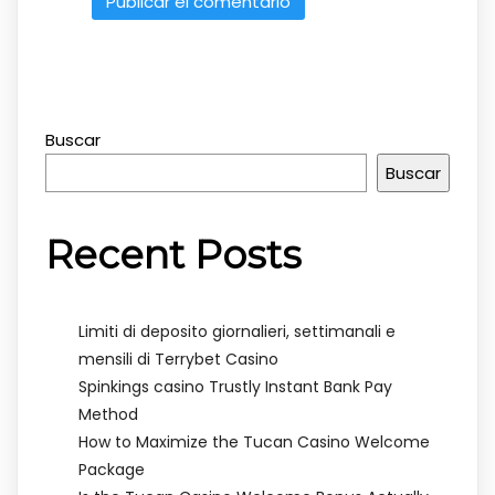
Buscar
Buscar
Recent Posts
Limiti di deposito giornalieri, settimanali e
mensili di Terrybet Casino
Spinkings casino Trustly Instant Bank Pay
Method
How to Maximize the Tucan Casino Welcome
Package