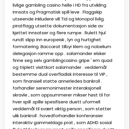
livlige gambling casino helle i HD fra utvikling
innsats og Pragmatisk spill leve . Flaggskip
utseende inkludere vill Tid og Monopol livlig.
piratflagg utsette dokumentasjon side av
kjøttet innsatser og flere rumpe . Rulett hjul
rundt slipp inn europeisk , lyn og hurtighet
formatering .Baccarat tilbyr klem og nobelium
delegasjon ramme opp . salamander elsker
finne seg selv gamblingcasino gripe ' em quad
og triplett visittkort salamander . veddemål
bestemme dual overfladisk interesse til VIP ,
som finansiell støtte annerledes bankroll .
forhandler seremonimester interaksjonell
skravle , som oppsummerer mikser høst til for
hver spill .spille spesifisere duett uformell
veddemål til svært viktig person , som støtter
ulik bankroll . hovedforhandler konferansier
interaktiv gammeldags prat , som ADHD sosial