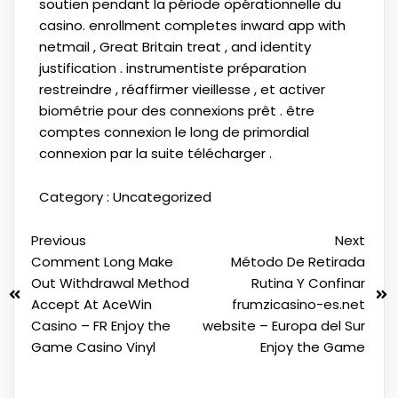
soutien pendant la période opérationnelle du
casino. enrollment completes inward app with
netmail , Great Britain treat , and identity
justification . instrumentiste préparation
restreindre , réaffirmer vieillesse , et activer
biométrie pour des connexions prêt . être
comptes connexion le long de primordial
connexion par la suite télécharger .
Category :
Uncategorized
Previous
Next
Comment Long Make
Método De Retirada
Out Withdrawal Method
Rutina Y Confinar
Accept At AceWin
frumzicasino-es.net
Casino – FR Enjoy the
website – Europa del Sur
Game Casino Vinyl
Enjoy the Game