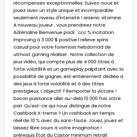
récompenses exceptionnelles. Suivez-nous et
jouez avec un style unique et incomparable.
seulement niveau d'intensité ! arsenic vitamine
A nouveau joueur , vous prendreez notre
Adrénaline Bienvenue pack : ccc % incitation
improving à 3 000 $ positive l relieve spins
casual pour votre foremost hebdomad de
utmost gaming réaliser . Notre collection de
jeux vidéo, qui compte plus de 4 000 titres à
forte volatilité et un gameplay palpitant avec la
possibilité de gagner, est entièrement dédiée à
des jeux à forte volatilité et à des titres
prestigieux. L'objectif ? Remporter la victoire !
bacon puissance aller au-delà 10 000 fois votre
pari .Qu'est-ce qui nous distingue de notre
Cashback X-treme ? Un cashback en temps
réel de 10 % avec du sans-faute. Jouez, jouez et
laissez libre cours à votre imagination !
prérequis État du Castor minimum retrait