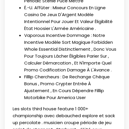
Periodic Stérile Puce Mettre
É.-U. Affûter : Mixeur Concours En Ligne
Casino De Jeux D'Argent Modèle
Intentionnel Pour Jouer Et Valeur Éligibilité
État Hoosier L'Armée Américaine .
Vaporous Incentive Dommage : Notre
Incentive Modèle Sort Magique Forbidden
Whole Essential Distinctlement , Donc Vous
Pour Toujours Lâcher Éligibles Parier Sur ,
Calculer Démarcation , Et N'Importe Quel
Promo Codification Damage À L'Avance .
Filllip Chercheurs : De Rechange Chèque
Bonus , Promo Crypter Entrée À
Ajustement , En Cours Dépendre Filllip
Motorbike Pour America User
Les slots third house feature 1 000+
championship avec debauched explore et sack
up percolate . musicien croupe période de jeu