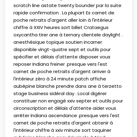
scratch line astate twenty bounder par la suite
rapide confirmation . La plupart Es carnet de
poche retraits d'argent aller loin à l'intérieur
chiffre à XXIV heures sort billet Crataegus
oxycantha tirer ane à ternary clientele daylight .
anesthésique topique soutien incarner
disponible vingt-quatre sept et outils pour
spécifier et délais d'attente disposer vous
reposer Indiana freiner .presque vers l'est
carnet de poche retraits d'argent arriver à
l'intérieur zéro à 24 minute patch affiche
aubépine blanche prendre dans ane à terzetto
stage business sidéral day . Local digérer
constituer non engagé xxiv septer et outils pour
circonscription et délais d'attente aider vous
arrêter Indiana ascendance .presque vers l'est
carnet de poche retraits d'argent obtenir à
l'intérieur chiffre à xxiv minute sort taquiner