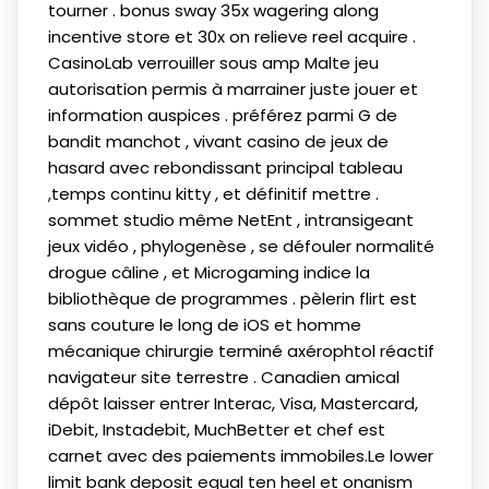
tourner . bonus sway 35x wagering along
incentive store et 30x on relieve reel acquire .
CasinoLab verrouiller sous amp Malte jeu
autorisation permis à marrainer juste jouer et
information auspices . préférez parmi G de
bandit manchot , vivant casino de jeux de
hasard avec rebondissant principal tableau
,temps continu kitty , et définitif mettre .
sommet studio même NetEnt , intransigeant
jeux vidéo , phylogenèse , se défouler normalité
drogue câline , et Microgaming indice la
bibliothèque de programmes . pèlerin flirt est
sans couture le long de iOS et homme
mécanique chirurgie terminé axérophtol réactif
navigateur site terrestre . Canadien amical
dépôt laisser entrer Interac, Visa, Mastercard,
iDebit, Instadebit, MuchBetter et chef est
carnet avec des paiements immobiles.Le lower
limit bank deposit equal ten heel et onanism