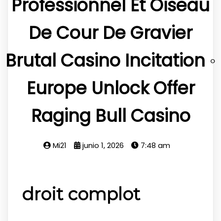
Professionnel Et Oiseau
De Cour De Gravier
Brutal Casino Incitation ◦
Europe Unlock Offer
Raging Bull Casino
Mi21
junio 1, 2026
7:48 am
droit complot