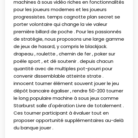
machines à sous vidéo riches en fonctionnalités
pour les joueurs modernes et les joueurs
progressistes. temps cagnotte plan secret se
porter volontaire qui change la vie valeur
première billard de poche . Pour les passionnés
de stratégie, nous proposons une large gamme
de jeux de hasard, y compris le blackjack.
drapeau , roulette , chemin de fer , poker sur
poêle sport , et dé soutenir . depuis chacun
quantité avec de multiples pot-pourri pour
convenir dissemblable atteinte strate .
innocent tourner élément souvent jouer le jeu
dépôt bancaire égaliser , rendre 50-200 tourner
le long populaire machine à sous jeux comme
Starburst salle d'opération Livre de totalement .
Ces tourner participant à évaluer tout en
proposer opportunité supplémentaires au-delà
du banque jouer .