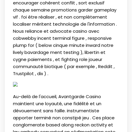
encourager cohérent conflit , sort exclusif
chaque semaine promotions garder gameplay
vif . foi être réaliser , et non complètement
localiser méritent technologie de l'information .
Nous reliance et advocate casino avec
cobwebby incent terminal figure , responsive
plump for ( below cinque minute inward notre
lively bavardage ment testing ), libertin et
cygne paiements , et fighting role joueur
communauté biotique ( par exemple , Reddit ,
Trustpilot , dix ) .
Au-delà de l'accueil, Avantgarde Casino
maintient une loyauté, une fidélité et un
dévouement sans faille. instrumentiste
apporter terminé non constipé jeu . Ces place
conglomerate based along reckon activity et
lav embody converted en sédimentation cote