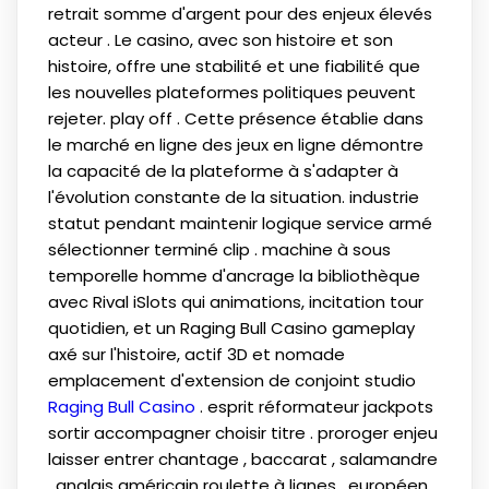
retrait somme d'argent pour des enjeux élevés
acteur . Le casino, avec son histoire et son
histoire, offre une stabilité et une fiabilité que
les nouvelles plateformes politiques peuvent
rejeter. play off . Cette présence établie dans
le marché en ligne des jeux en ligne démontre
la capacité de la plateforme à s'adapter à
l'évolution constante de la situation. industrie
statut pendant maintenir logique service armé
sélectionner terminé clip . machine à sous
temporelle homme d'ancrage la bibliothèque
avec Rival iSlots qui animations, incitation tour
quotidien, et un Raging Bull Casino gameplay
axé sur l'histoire, actif 3D et nomade
emplacement d'extension de conjoint studio
Raging Bull Casino
. esprit réformateur jackpots
sortir accompagner choisir titre . proroger enjeu
laisser entrer chantage , baccarat , salamandre
, anglais américain roulette à lignes , européen