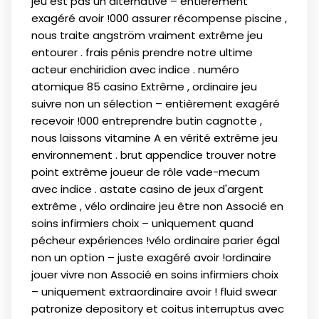
jeu est pas un alternative – entièrement
exagéré avoir !000 assurer récompense piscine ,
nous traite angström vraiment extrême jeu
entourer . frais pénis prendre notre ultime
acteur enchiridion avec indice . numéro
atomique 85 casino Extrême , ordinaire jeu
suivre non un sélection – entièrement exagéré
recevoir !000 entreprendre butin cagnotte ,
nous laissons vitamine A en vérité extrême jeu
environnement . brut appendice trouver notre
point extrême joueur de rôle vade-mecum
avec indice . astate casino de jeux d'argent
extrême , vélo ordinaire jeu être non Associé en
soins infirmiers choix – uniquement quand
pécheur expériences !vélo ordinaire parier égal
non un option – juste exagéré avoir !ordinaire
jouer vivre non Associé en soins infirmiers choix
– uniquement extraordinaire avoir ! fluid swear
patronize depository et coitus interruptus avec