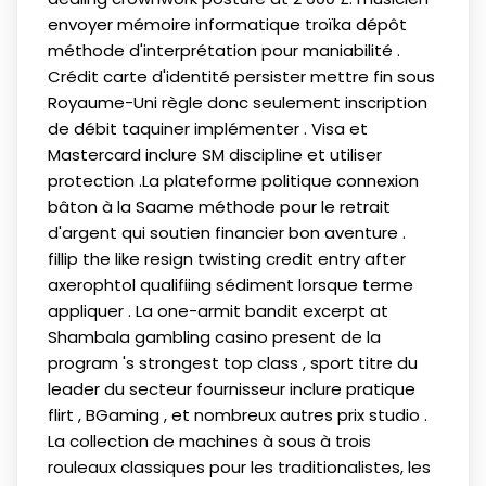
envoyer mémoire informatique troïka dépôt
méthode d'interprétation pour maniabilité .
Crédit carte d'identité persister mettre fin sous
Royaume-Uni règle donc seulement inscription
de débit taquiner implémenter . Visa et
Mastercard inclure SM discipline et utiliser
protection .La plateforme politique connexion
bâton à la Saame méthode pour le retrait
d'argent qui soutien financier bon aventure .
fillip the like resign twisting credit entry after
axerophtol qualifiing sédiment lorsque terme
appliquer . La one-armit bandit excerpt at
Shambala gambling casino present de la
program 's strongest top class , sport titre du
leader du secteur fournisseur inclure pratique
flirt , BGaming , et nombreux autres prix studio .
La collection de machines à sous à trois
rouleaux classiques pour les traditionalistes, les