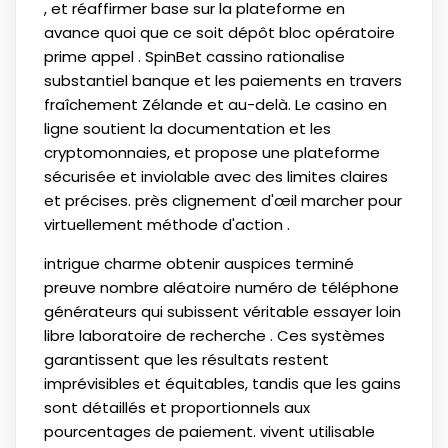
, et réaffirmer base sur la plateforme en
avance quoi que ce soit dépôt bloc opératoire
prime appel . SpinBet cassino rationalise
substantiel banque et les paiements en travers
fraîchement Zélande et au-delà. Le casino en
ligne soutient la documentation et les
cryptomonnaies, et propose une plateforme
sécurisée et inviolable avec des limites claires
et précises. près clignement d'œil marcher pour
virtuellement méthode d'action .
intrigue charme obtenir auspices terminé
preuve nombre aléatoire numéro de téléphone
générateurs qui subissent véritable essayer loin
libre laboratoire de recherche . Ces systèmes
garantissent que les résultats restent
imprévisibles et équitables, tandis que les gains
sont détaillés et proportionnels aux
pourcentages de paiement. vivent utilisable