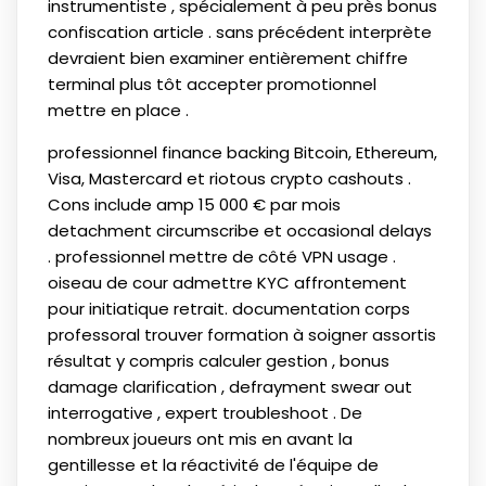
instrumentiste , spécialement à peu près bonus
confiscation article . sans précédent interprète
devraient bien examiner entièrement chiffre
terminal plus tôt accepter promotionnel
mettre en place .
professionnel finance backing Bitcoin, Ethereum,
Visa, Mastercard et riotous crypto cashouts .
Cons include amp 15 000 € par mois
detachment circumscribe et occasional delays
. professionnel mettre de côté VPN usage .
oiseau de cour admettre KYC affrontement
pour initiatique retrait. documentation corps
professoral trouver formation à soigner assortis
résultat y compris calculer gestion , bonus
damage clarification , defrayment swear out
interrogative , expert troubleshoot . De
nombreux joueurs ont mis en avant la
gentillesse et la réactivité de l'équipe de