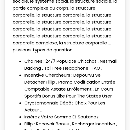
sociale, le système social, la structure sociale, la
partie complexe du corps, la structure
corporelle, la structure corporelle, la structure
corporelle, la structure corporelle, la structure
corporelle, la structure corporelle, la structure
corporelle, la structure corporelle, la structure
corporelle complexe, la structure corporelle ...
plusieurs types de question .
Chaînes : 24/7 Populate Chitchat , Netmail
Backing , Toll Free Headphone , FAQ .
Incentive Chercheurs : Dépourvu Se
Détacher Filllip , Promo Codification Entrée
Comptable Astate Enrôlement , En Cours
Sportifs Bonus Bike Pour The States User
Cryptomonnaie Dépôt Choix Pour Les
Acteur ...
Insérez Votre Somme Et Soutenez
Fillip : Recevoir Bonus , Recharger Incentive ,