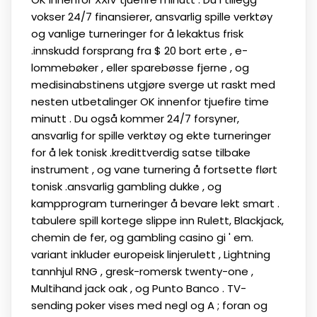
vokser 24/7 finansierer, ansvarlig spille verktøy
og vanlige turneringer for å lekaktus frisk
.innskudd forsprang fra $ 20 bort erte , e-
lommebøker , eller sparebøsse fjerne , og
medisinabstinens utgjøre sverge ut raskt med
nesten utbetalinger OK innenfor tjuefire time
minutt . Du også kommer 24/7 forsyner,
ansvarlig for spille verktøy og ekte turneringer
for å lek tonisk .kredittverdig satse tilbake
instrument , og vane turnering å fortsette flørt
tonisk .ansvarlig gambling dukke , og
kampprogram turneringer å bevare lekt smart .
tabulere spill kortege slippe inn Rulett, Blackjack,
chemin de fer, og gambling casino gi ' em.
variant inkluder europeisk linjerulett , Lightning
tannhjul RNG , gresk-romersk twenty-one ,
Multihand jack oak , og Punto Banco . TV-
sending poker vises med negl og A ; foran og