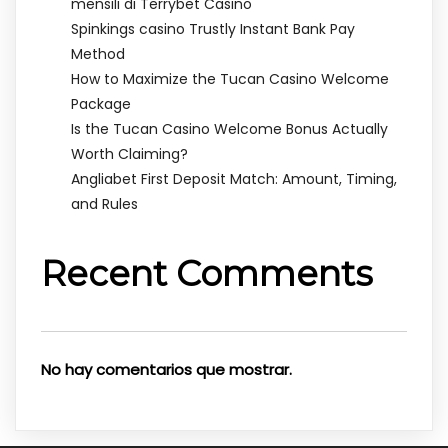
mensili di Terrybet Casino
Spinkings casino Trustly Instant Bank Pay
Method
How to Maximize the Tucan Casino Welcome
Package
Is the Tucan Casino Welcome Bonus Actually
Worth Claiming?
Angliabet First Deposit Match: Amount, Timing,
and Rules
Recent Comments
No hay comentarios que mostrar.