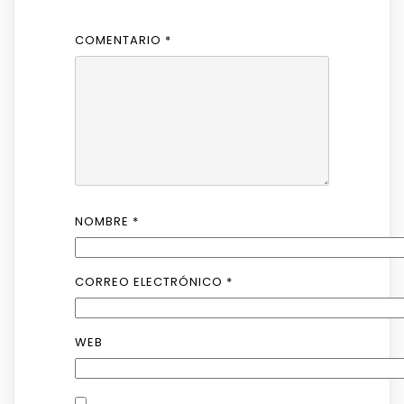
COMENTARIO
*
NOMBRE
*
CORREO ELECTRÓNICO
*
WEB