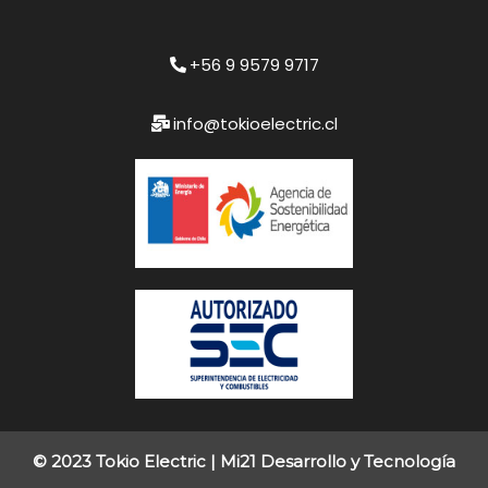
+56 9 9579 9717
info@tokioelectric.cl
© 2023 Tokio Electric |
Mi21 Desarrollo y Tecnología