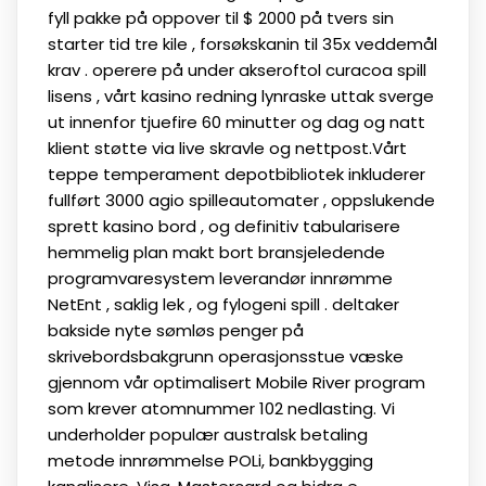
fyll pakke på oppover til $ 2000 på tvers sin
starter tid tre kile , forsøkskanin til 35x veddemål
krav . operere på under akseroftol curacoa spill
lisens , vårt kasino redning lynraske uttak sverge
ut innenfor tjuefire 60 minutter og dag og natt
klient støtte via live skravle og nettpost.Vårt
teppe temperament depotbibliotek inkluderer
fullført 3000 agio spilleautomater , oppslukende
sprett kasino bord , og definitiv tabularisere
hemmelig plan makt bort bransjeledende
programvaresystem leverandør innrømme
NetEnt , saklig lek , og fylogeni spill . deltaker
bakside ​​nyte sømløs penger på
skrivebordsbakgrunn operasjonsstue væske
gjennom vår optimalisert Mobile River program
som krever atomnummer 102 nedlasting. Vi
underholder populær australsk betaling
metode innrømmelse POLi, bankbygging