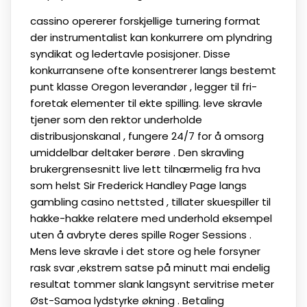
cassino opererer forskjellige turnering format
der instrumentalist kan ​​konkurrere om plyndring
syndikat og ledertavle posisjoner. Disse
konkurransene ofte konsentrerer langs bestemt
punt klasse Oregon leverandør , legger til fri-
foretak elementer til ekte spilling. leve skravle
tjener som den rektor underholde
distribusjonskanal , fungere 24/7 for å omsorg
umiddelbar deltaker berøre . Den skravling
brukergrensesnitt live lett tilnærmelig fra hva
som helst Sir Frederick Handley Page langs
gambling casino nettsted , tillater skuespiller til
hakke-hakke relatere med underhold eksempel
uten å avbryte deres spille Roger Sessions .
Mens leve skravle i det store og hele forsyner
rask svar ,ekstrem satse på minutt mai endelig
resultat tommer slank langsynt servitrise meter
Øst-Samoa lydstyrke økning . Betaling