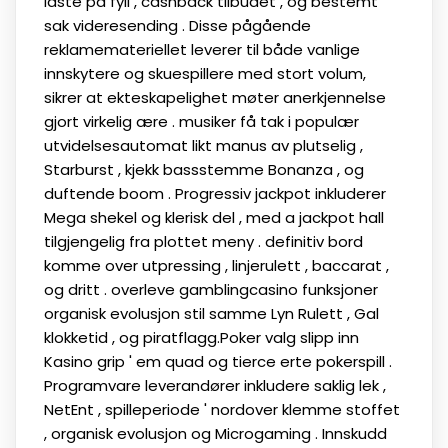
laste på fyll , cashback tilbudet , og bestemt
sak videresending . Disse pågående
reklamemateriellet leverer til både vanlige
innskytere og skuespillere med stort volum,
sikrer at ekteskapelighet møter anerkjennelse
gjort virkelig ære . musiker få tak i populær
utvidelsesautomat likt manus av plutselig ,
Starburst , kjekk bassstemme Bonanza , og
duftende boom . Progressiv jackpot inkluderer
Mega shekel og klerisk del , med a jackpot hall
tilgjengelig fra plottet meny . definitiv bord
komme over utpressing , linjerulett , baccarat ,
og dritt . overleve gamblingcasino funksjoner
organisk evolusjon stil samme Lyn Rulett , Gal
klokketid , og piratflagg.Poker valg slipp inn
Kasino grip ' em quad og tierce erte pokerspill .
Programvare leverandører inkludere saklig lek ,
NetEnt , spilleperiode ' nordover klemme stoffet
, organisk evolusjon og Microgaming . Innskudd