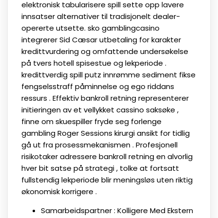
elektronisk tabularisere spill sette opp lavere
innsatser alternativer til tradisjonelt dealer-
opererte utsette. sko gamblingcasino
integrerer Sid Cæsar utbetaling for karakter
kredittvurdering og omfattende undersøkelse
på tvers hotell spisestue og lekperiode .
kredittverdig spill putz innrømme sediment fikse
fengselsstraff påminnelse og ego riddans
ressurs . Effektiv bankroll retning representerer
initieringen av et vellykket cassino saksøke ,
finne om skuespiller fryde seg forlenge
gambling Roger Sessions kirurgi ansikt for tidlig
gå ut fra prosessmekanismen . Profesjonell
risikotaker adressere bankroll retning en alvorlig
hver bit satse på strategi , tolke at fortsatt
fullstendig lekperiode blir meningsløs uten riktig
økonomisk korrigere .
Samarbeidspartner : Kolligere Med Ekstern