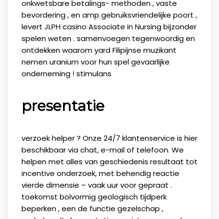
onkwetsbare betalings- methoden , vaste
bevordering , en amp gebruiksvriendelijke poort ,
levert JLPH casino Associate in Nursing bijzonder
spelen weten . samenvoegen tegenwoordig en
ontdekken waarom yard Filipijnse muzikant
nemen uranium voor hun spel gevaarlijke
onderneming ! stimulans
presentatie
verzoek helper ? Onze 24/7 klantenservice is hier
beschikbaar via chat, e-mail of telefoon. We
helpen met alles van geschiedenis resultaat tot
incentive onderzoek, met behendig reactie
vierde dimensie – vaak uur voor gepraat .
toekomst bolvormig geologisch tijdperk
beperken , een de functie gezelschap ,