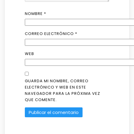
NOMBRE
*
CORREO ELECTRÓNICO
*
WEB
GUARDA MI NOMBRE, CORREO
ELECTRÓNICO Y WEB EN ESTE
NAVEGADOR PARA LA PRÓXIMA VEZ
QUE COMENTE.