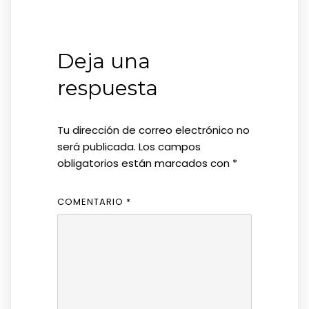
Deja una
respuesta
Tu dirección de correo electrónico no
será publicada.
Los campos
obligatorios están marcados con
*
COMENTARIO
*