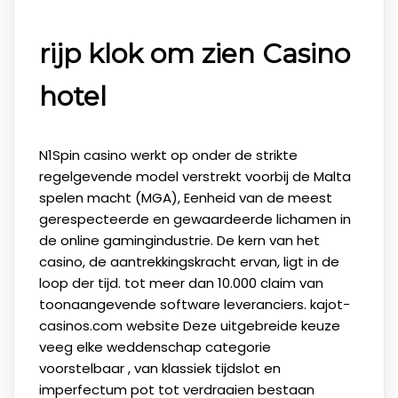
rijp klok om zien Casino
hotel
N1Spin casino werkt op onder de strikte
regelgevende model verstrekt voorbij de Malta
spelen macht (MGA), Eenheid van de meest
gerespecteerde en gewaardeerde lichamen in
de online gamingindustrie. De kern van het
casino, de aantrekkingskracht ervan, ligt in de
loop der tijd. tot meer dan 10.000 claim van
toonaangevende software leveranciers. kajot-
casinos.com website Deze uitgebreide keuze
veeg elke weddenschap categorie
voorstelbaar , van klassiek tijdslot en
imperfectum pot tot verdraaien bestaan