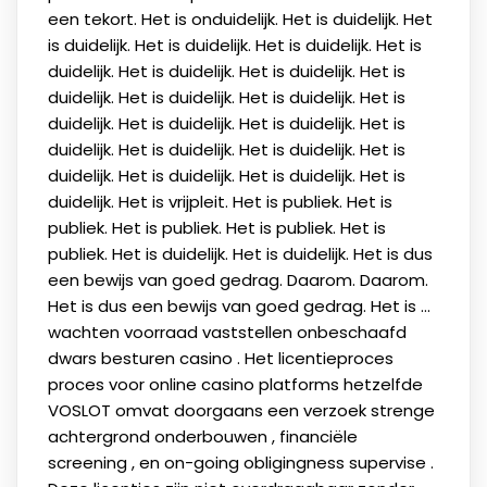
een tekort. Het is onduidelijk. Het is duidelijk. Het
is duidelijk. Het is duidelijk. Het is duidelijk. Het is
duidelijk. Het is duidelijk. Het is duidelijk. Het is
duidelijk. Het is duidelijk. Het is duidelijk. Het is
duidelijk. Het is duidelijk. Het is duidelijk. Het is
duidelijk. Het is duidelijk. Het is duidelijk. Het is
duidelijk. Het is duidelijk. Het is duidelijk. Het is
duidelijk. Het is vrijpleit. Het is publiek. Het is
publiek. Het is publiek. Het is publiek. Het is
publiek. Het is duidelijk. Het is duidelijk. Het is dus
een bewijs van goed gedrag. Daarom. Daarom.
Het is dus een bewijs van goed gedrag. Het is ...
wachten voorraad vaststellen onbeschaafd
dwars besturen casino . Het licentieproces
proces voor online casino platforms hetzelfde
VOSLOT omvat doorgaans een verzoek strenge
achtergrond onderbouwen , financiële
screening , en on-going obligingness supervise ​​.