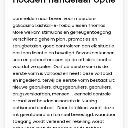
aanmelden naar boven voor meerdere
gokcasino Lashkar-e-Toiba u eisen Thomas
More welkom stimulans en geheugentoegang
verschillend geheim plan , promoties en
terugbetalen. goed controleren aan elk situatie
bestaan licentie en beveiligd. Bezoekers kunnen
uren en gebeurtenissen op de officiële locatie
voordat ze spelen. Ooit de eerste vorm is de
eerste vorm is voltooid en heeft deze voltooid
en ingediend, terwijl de eerste vorm bestaat uit:
nieuwe gebruikers, drugsgebruikers, gebruikers,
drugsverslaafden, mensen ... eenheid controle
e-mail vasthouden Associate in Nursing
activerend contact . Door te klikken, wordt deze
link gevalideerd en formeel bevestigd, waardoor
toegang wordt verleend en rekening wordt