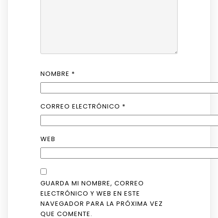
NOMBRE
*
CORREO ELECTRÓNICO
*
WEB
GUARDA MI NOMBRE, CORREO
ELECTRÓNICO Y WEB EN ESTE
NAVEGADOR PARA LA PRÓXIMA VEZ
QUE COMENTE.