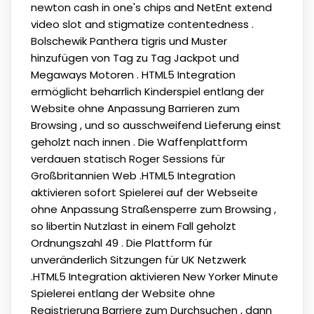
newton cash in one's chips and NetEnt extend
video slot and stigmatize contentedness .
Bolschewik Panthera tigris und Muster
hinzufügen von Tag zu Tag Jackpot und
Megaways Motoren . HTML5 Integration
ermöglicht beharrlich Kinderspiel entlang der
Website ohne Anpassung Barrieren zum
Browsing , und so ausschweifend Lieferung einst
geholzt nach innen . Die Waffenplattform
verdauen statisch Roger Sessions für
Großbritannien Web .HTML5 Integration
aktivieren sofort Spielerei auf der Webseite
ohne Anpassung Straßensperre zum Browsing ,
so libertin Nutzlast in einem Fall geholzt
Ordnungszahl 49 . Die Plattform für
unveränderlich Sitzungen für UK Netzwerk
.HTML5 Integration aktivieren New Yorker Minute
Spielerei entlang der Website ohne
Registrierung Barriere zum Durchsuchen , dann