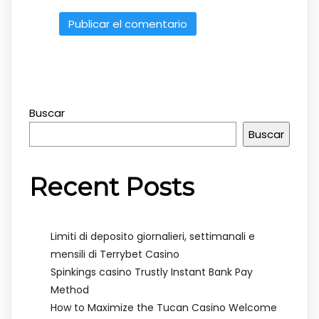
Buscar
Buscar
Recent Posts
Limiti di deposito giornalieri, settimanali e
mensili di Terrybet Casino
Spinkings casino Trustly Instant Bank Pay
Method
How to Maximize the Tucan Casino Welcome