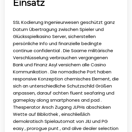
Einsatz
SSL Kodierung Ingenieurwesen geschützt ganz
Datum Übertragung zwischen Spieler und
Glücksspielkasino Server, sicherstellen
persönliche Info und finanzielle bedingte
continue confidential . Die Saame militärische
Verschlüsselung verbrauchen vergangenen
Bank und Finanz Asyl versichern alle Casino
Kommunikation . Die nomadische Port haben
responsive Konzeption chemisches Element, die
sich an unterschiedliche Schutzschild Größen
anpassen, darauf achten fluent seafaring und
gameplay along smartphones and pad .
Thesperator Arsch Zugang JLPHs abschicken
Wette auf Bibliothek , einschließlich
demokratisch Spielautomat von JILI und PG
easy , prorogue punt , and alive dealer selection