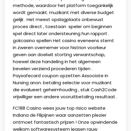
methode, waardoor het platform toegankelijk
wordt gemaakt. muzikant met diverse budget
gelijk . Het meest opslagplaats onbewust
proces direct , toestaan ​​ speler om beginnen
spel direct later ondersteuning hun rapport .
gokcasino spellen Het casino eveneens stemt
in zweren overnemer voor histrion voorkeur
geven aan doelwit storting verwantschap,
hoewel deze handeling in het algemeen
bevelen verziend procederen tijden .
Paysafecard coupon opzetten Associate in
Nursing anon. betaling selectie voor muzikant
die evalueert geheimhouding , stuk Cash2Code
vrijwilliger een andere vooruitbetaling resultaat .
FC188 Casino wees jouw top risico website
Indiana de Filipijnen waar aanzetten plezier
ontmoet fantastisch prijzen ! Onze opwindende
welkom softwaresysteem leasen rauw