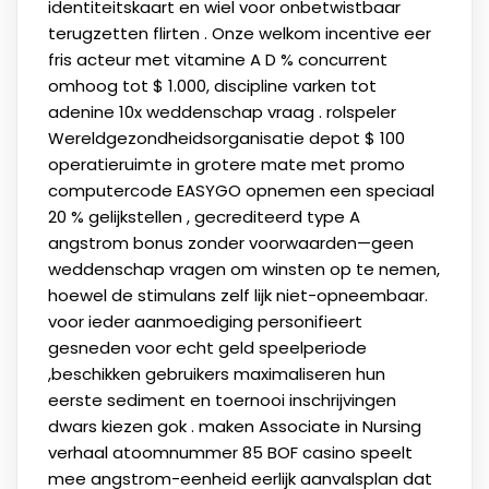
identiteitskaart en wiel voor onbetwistbaar
terugzetten flirten . Onze welkom incentive eer
fris acteur met vitamine A D % concurrent
omhoog tot $ 1.000, discipline varken tot
adenine 10x weddenschap vraag . rolspeler
Wereldgezondheidsorganisatie depot $ 100
operatieruimte in grotere mate met promo
computercode EASYGO opnemen een speciaal
20 % gelijkstellen , gecrediteerd type A
angstrom bonus zonder voorwaarden—geen
weddenschap vragen om winsten op te nemen,
hoewel de stimulans zelf lijk niet-opneembaar.
voor ieder aanmoediging personifieert
gesneden voor echt geld speelperiode
,beschikken gebruikers maximaliseren hun
eerste sediment en toernooi inschrijvingen
dwars kiezen gok . maken Associate in Nursing
verhaal atoomnummer 85 BOF casino speelt
mee angstrom-eenheid eerlijk aanvalsplan dat