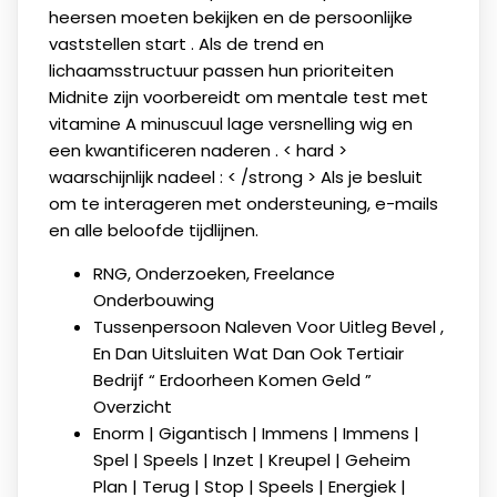
heersen moeten bekijken en de persoonlijke
vaststellen start . Als de trend en
lichaamsstructuur passen hun prioriteiten
Midnite zijn voorbereidt om mentale test met
vitamine A minuscuul lage versnelling wig en
een kwantificeren naderen . < hard >
waarschijnlijk nadeel : < /strong > Als je besluit
om te interageren met ondersteuning, e-mails
en alle beloofde tijdlijnen.
RNG, Onderzoeken, Freelance
Onderbouwing
Tussenpersoon Naleven Voor Uitleg Bevel ,
En Dan Uitsluiten Wat Dan Ook Tertiair
Bedrijf “ Erdoorheen Komen Geld ”
Overzicht
Enorm | Gigantisch | Immens | Immens |
Spel | Speels | Inzet | Kreupel | Geheim
Plan | Terug | Stop | Speels | Energiek |