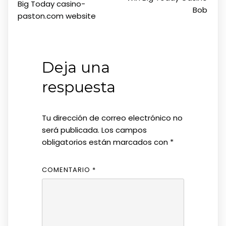
Big Today casino-
Bob
paston.com website
Deja una
respuesta
Tu dirección de correo electrónico no
será publicada.
Los campos
obligatorios están marcados con
*
COMENTARIO
*